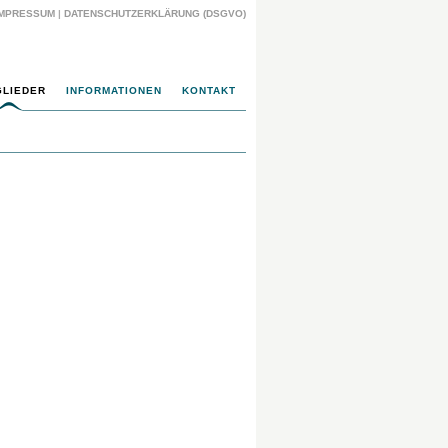
IMPRESSUM
|
DATENSCHUTZERKLÄRUNG (DSGVO)
GLIEDER
INFORMATIONEN
KONTAKT